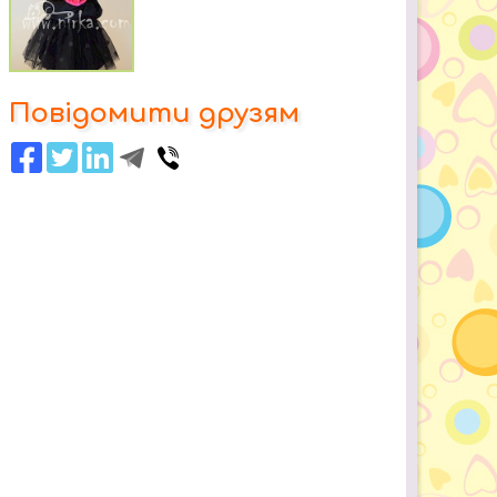
Повідомити друзям