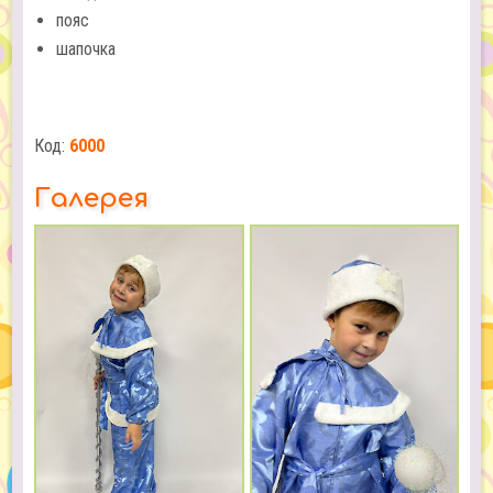
пояс
шапочка
Код:
6000
Галерея