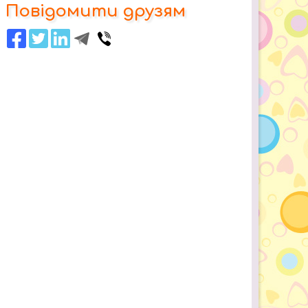
Повідомити друзям